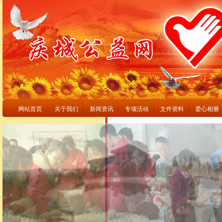
网站首页
关于我们
新闻资讯
专项活动
文件资料
爱心相册