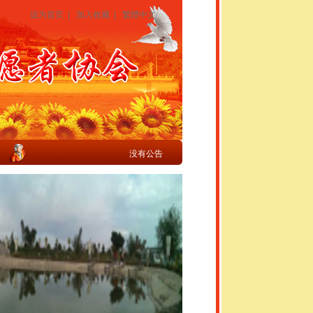
设为首页
|
加入收藏
|
繁體中文
没有公告