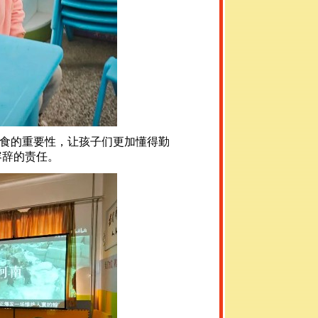
食的重要性，让孩子们更加懂得勤
容辞的责任。