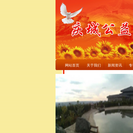
网站首页
关于我们
新闻资讯
专