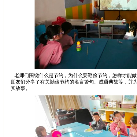
老师们围绕什么是节约，为什么要勤俭节约，怎样才能做
朋友们分享了有关勤俭节约的名言警句、成语典故等，并
实故事。