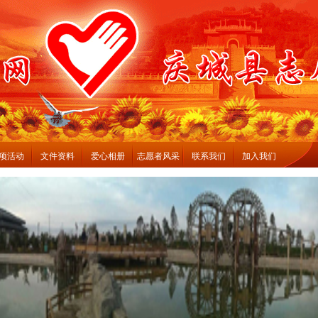
项活动
文件资料
爱心相册
志愿者风采
联系我们
加入我们