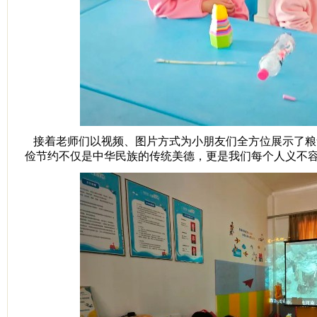
接着老师们以视频、图片方式为小朋友们全方位展示了粮
俭节约不仅是中华民族的传统美德，更是我们每个人义不