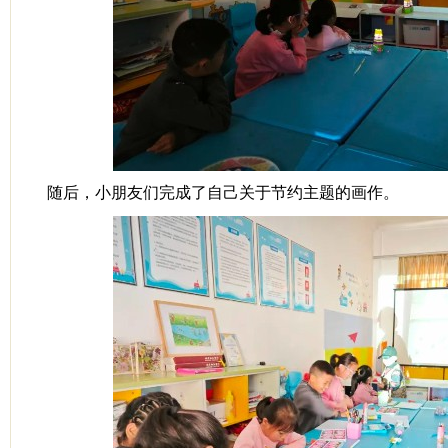
随后，小朋友们完成了自己关于节约主题的画作。