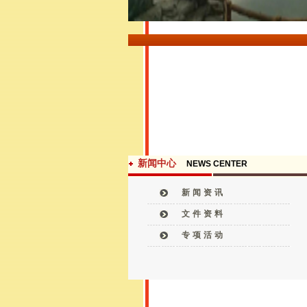
新闻中心
NEWS CENTER
新闻资讯
文件资料
专项活动